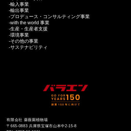
輸入事業
輸出事業
プロデュース・コンサルティング事業
with the world 事業
生産・生産者支援
環境事業
その他の事業
サステナビリティ
有限会社 薔薇園植物場
〒665-0883 兵庫県宝塚市山本中2-15-8