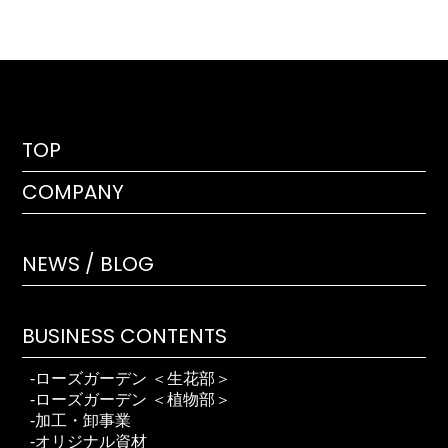
TOP
COMPANY
NEWS / BLOG
BUSINESS CONTENTS
ローズガーデン ＜生花部＞
ローズガーデン ＜植物部＞
加工・卸事業
オリジナル資材