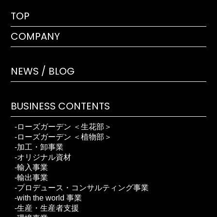
TOP
COMPANY
NEWS / BLOG
BUSINESS CONTENTS
ローズガーデン ＜生花部＞
ローズガーデン ＜植物部＞
加工・卸事業
オリジナル資材
輸入事業
輸出事業
プロデュース・コンサルティング事業
with the world 事業
生産・生産者支援