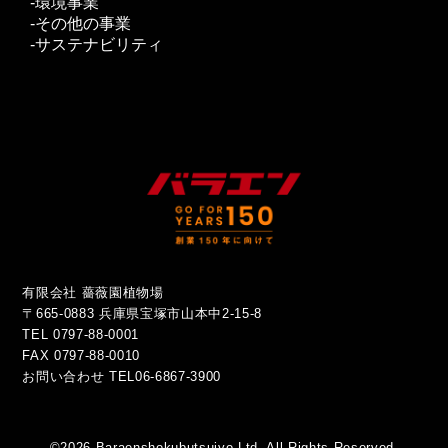
環境事業
その他の事業
サステナビリティ
有限会社 薔薇園植物場
〒665-0883 兵庫県宝塚市山本中2-15-8
TEL 0797-88-0001
FAX 0797-88-0010
お問い合わせ
TEL06-6867-3900
©2026 Baraenshokubutsujyo Ltd. All Rights Reserved.